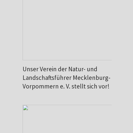
Unser Verein der Natur- und
Landschaftsführer Mecklenburg-
Vorpommern e. V. stellt sich vor!