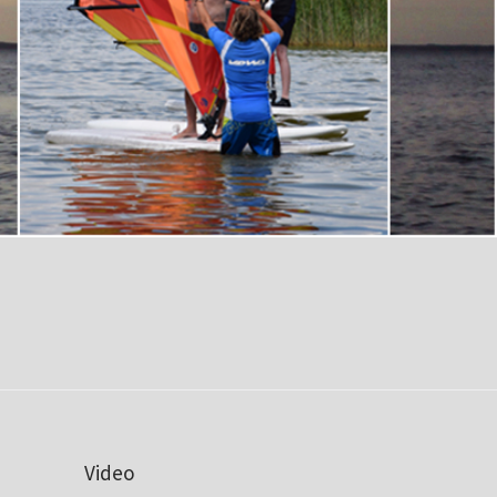
Video