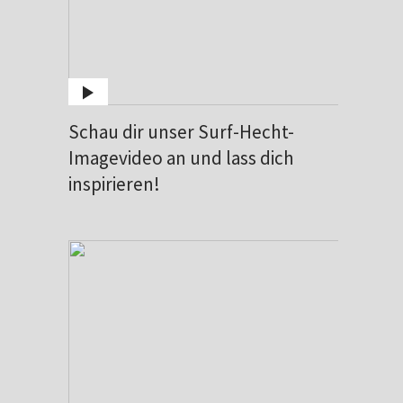
Schau dir unser Surf-Hecht-
Imagevideo an und lass dich
inspirieren!