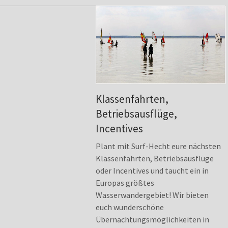
Klassenfahrten,
Betriebsausflüge,
Incentives
Plant mit Surf-Hecht eure nächsten
Klassenfahrten, Betriebsausflüge
oder Incentives und taucht ein in
Europas größtes
Wasserwandergebiet! Wir bieten
euch wunderschöne
Übernachtungsmöglichkeiten in