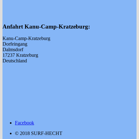
Anfahrt Kanu-Camp-Kratzeburg:
Kanu-Camp-Kratzeburg
Dorfeingang
Dalmsdorf
17237 Kratzeburg
Deutschland
Facebook
© 2018 SURF-HECHT