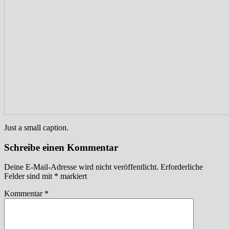
Just a small caption.
Schreibe einen Kommentar
Deine E-Mail-Adresse wird nicht veröffentlicht.
Erforderliche
Felder sind mit
*
markiert
Kommentar
*