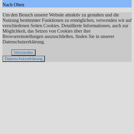
Nach Oben
Um den Besuch unserer Website attraktiv zu gestalten und die
Nutzung bestimmter Funktionen zu ermöglichen, verwenden wir auf
verschiedenen Seiten Cookies. Detaillierte Informationen, auch zur
Möglichkeit, das Setzen von Cookies über ihre
Browsereinstellungen auszuschließen, finden Sie in unserer
Datenschutzerklärung.
Verstanden
Datenschutzerklärung