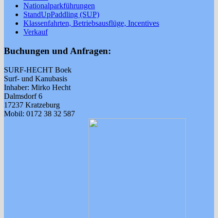
Nationalparkführungen
StandUpPaddling (SUP)
Klassenfahrten, Betriebsausflüge, Incentives
Verkauf
Buchungen und Anfragen:
SURF-HECHT Boek
Surf- und Kanubasis
Inhaber: Mirko Hecht
Dalmsdorf 6
17237 Kratzeburg
Mobil: 0172 38 32 587