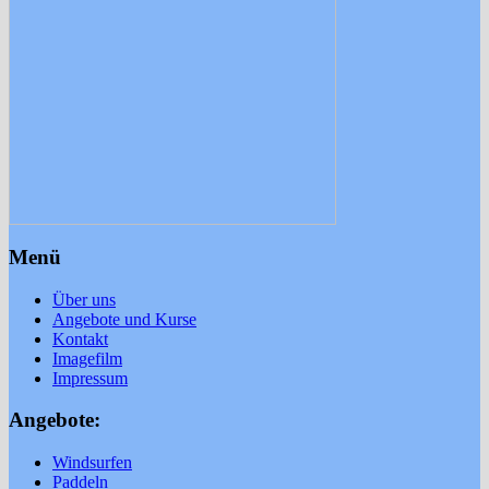
Menü
Über uns
Angebote und Kurse
Kontakt
Imagefilm
Impressum
Angebote:
Windsurfen
Paddeln