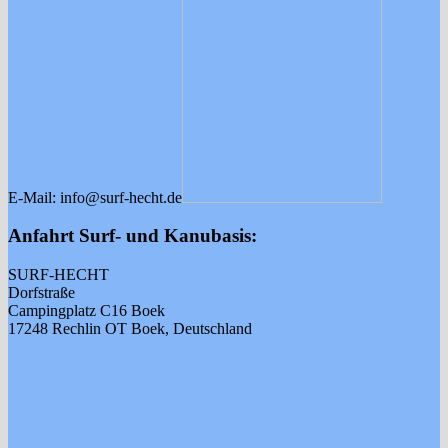
E-Mail: info@surf-hecht.de
Anfahrt Surf- und Kanubasis:
SURF-HECHT
Dorfstraße
Campingplatz C16 Boek
17248 Rechlin OT Boek, Deutschland