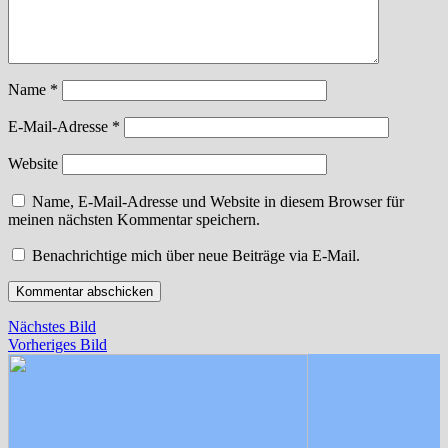
Name
*
E-Mail-Adresse
*
Website
Name, E-Mail-Adresse und Website in diesem Browser für
meinen nächsten Kommentar speichern.
Benachrichtige mich über neue Beiträge via E-Mail.
Nächstes Bild
Vorheriges Bild