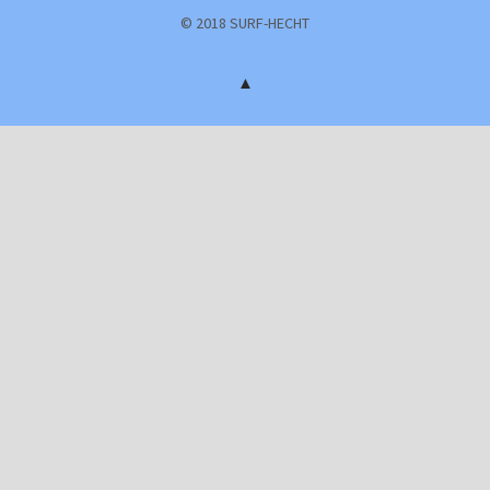
Facebook
© 2018 SURF-HECHT