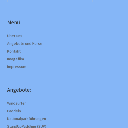
Menü
Über uns
Angebote und Kurse
Kontakt
Imagefilm
Impressum
Angebote:
Windsurfen
Paddeln
Nationalparkführungen
StandUpPaddling (SUP)