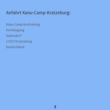
Anfahrt Kanu-Camp-Kratzeburg:
Kanu-Camp-Kratzeburg
Dorfeingang
Dalmsdorf
17237 Kratzeburg
Deutschland