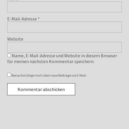
E-Mail-Adresse
*
Website
Name, E-Mail-Adresse und Website in diesem Browser
für meinen nächsten Kommentar speichern.
Benachrichtige mich über neue Beiträge via E-Mail.