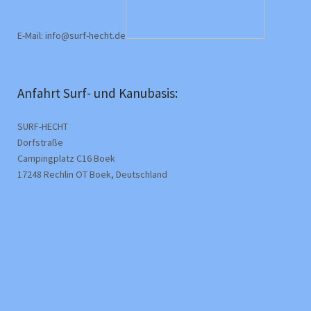
E-Mail: info@surf-hecht.de
Anfahrt Surf- und Kanubasis:
SURF-HECHT
Dorfstraße
Campingplatz C16 Boek
17248 Rechlin OT Boek, Deutschland