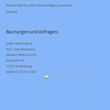
Klassenfahrten, Betriebsausflüge, Incentives
Verkauf
Buchungen und Anfragen:
SURF-HECHT Boek
Surf- und Kanubasis
Inhaber: Mirko Hecht
Dalmsdorf 6
17237 Kratzeburg
Mobil: 0172 38 32 587