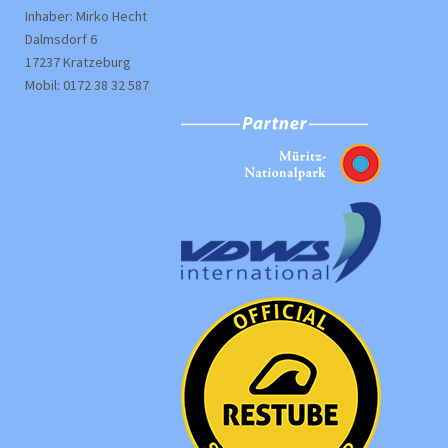
Inhaber: Mirko Hecht
Dalmsdorf 6
17237 Kratzeburg
Mobil: 0172 38 32 587