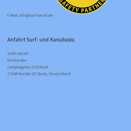
E-Mail: info@surf-hecht.de
Anfahrt Surf- und Kanubasis:
SURF-HECHT
Dorfstraße
Campingplatz C16 Boek
17248 Rechlin OT Boek, Deutschland