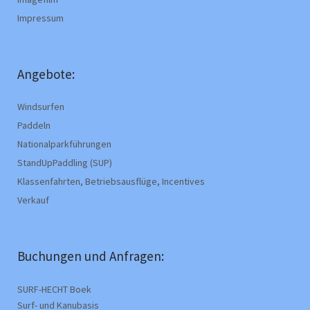
Impressum
Angebote:
Windsurfen
Paddeln
Nationalparkführungen
StandUpPaddling (SUP)
Klassenfahrten, Betriebsausflüge, Incentives
Verkauf
Buchungen und Anfragen:
SURF-HECHT Boek
Surf- und Kanubasis