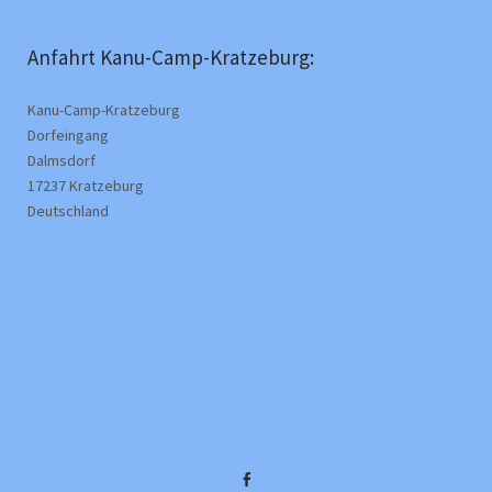
Anfahrt Kanu-Camp-Kratzeburg:
Kanu-Camp-Kratzeburg
Dorfeingang
Dalmsdorf
17237 Kratzeburg
Deutschland