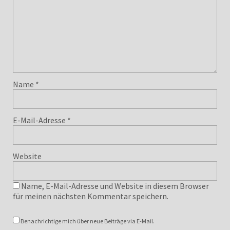
Name
*
E-Mail-Adresse
*
Website
Name, E-Mail-Adresse und Website in diesem Browser
für meinen nächsten Kommentar speichern.
Benachrichtige mich über neue Beiträge via E-Mail.