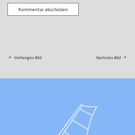
Vorheriges Bild
Nächstes Bild