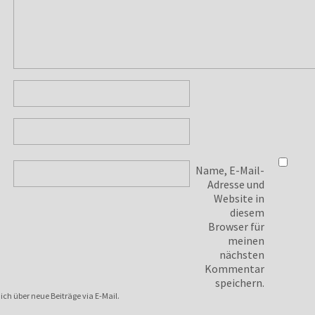
Name, E-Mail-
Adresse und
Website in
diesem
Browser für
meinen
nächsten
Kommentar
speichern.
ch über neue Beiträge via E-Mail.