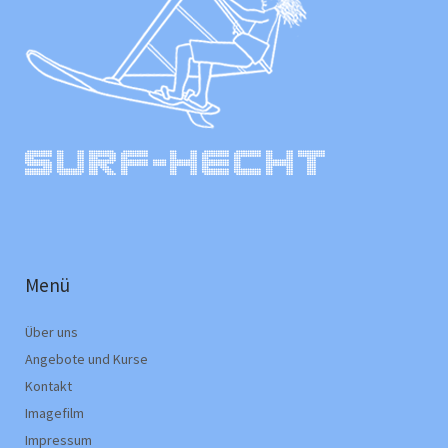
Menü
Über uns
Angebote und Kurse
Kontakt
Imagefilm
Impressum