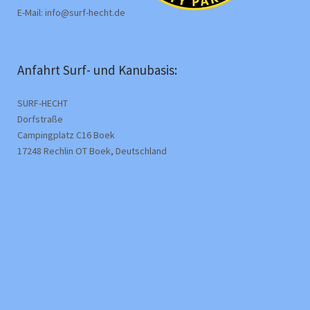
E-Mail: info@surf-hecht.de
Anfahrt Surf- und Kanubasis:
SURF-HECHT
Dorfstraße
Campingplatz C16 Boek
17248 Rechlin OT Boek, Deutschland