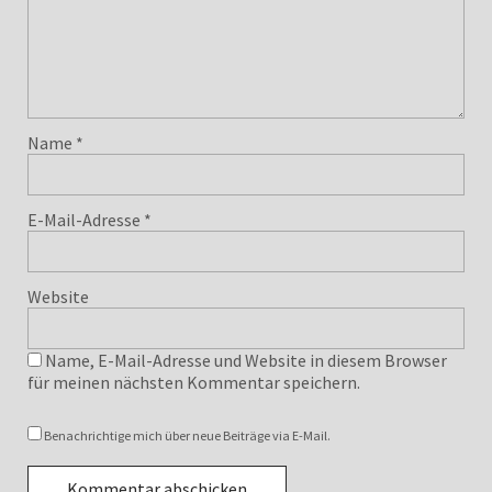
Name
*
E-Mail-Adresse
*
Website
Name, E-Mail-Adresse und Website in diesem Browser
für meinen nächsten Kommentar speichern.
Benachrichtige mich über neue Beiträge via E-Mail.