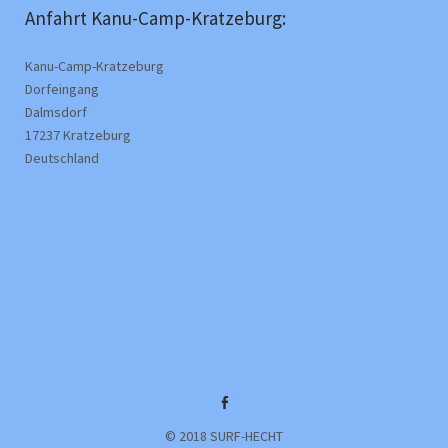
Anfahrt Kanu-Camp-Kratzeburg:
Kanu-Camp-Kratzeburg
Dorfeingang
Dalmsdorf
17237 Kratzeburg
Deutschland
Facebook
© 2018 SURF-HECHT