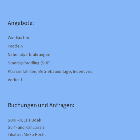
Angebote:
Windsurfen
Paddeln
Nationalparkführungen
StandUpPaddling (SUP)
Klassenfahrten, Betriebsausflüge, Incentives
Verkauf
Buchungen und Anfragen:
SURF-HECHT Boek
Surf- und Kanubasis
Inhaber: Mirko Hecht