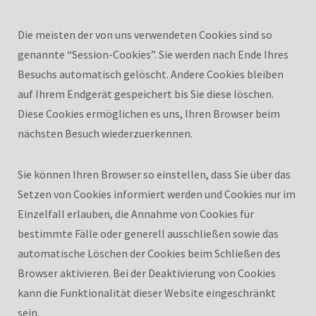
Die meisten der von uns verwendeten Cookies sind so
genannte “Session-Cookies”. Sie werden nach Ende Ihres
Besuchs automatisch gelöscht. Andere Cookies bleiben
auf Ihrem Endgerät gespeichert bis Sie diese löschen.
Diese Cookies ermöglichen es uns, Ihren Browser beim
nächsten Besuch wiederzuerkennen.
Sie können Ihren Browser so einstellen, dass Sie über das
Setzen von Cookies informiert werden und Cookies nur im
Einzelfall erlauben, die Annahme von Cookies für
bestimmte Fälle oder generell ausschließen sowie das
automatische Löschen der Cookies beim Schließen des
Browser aktivieren. Bei der Deaktivierung von Cookies
kann die Funktionalität dieser Website eingeschränkt
sein.