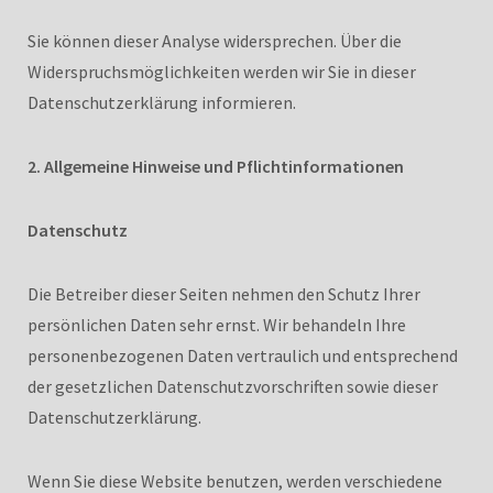
Sie können dieser Analyse widersprechen. Über die
Widerspruchsmöglichkeiten werden wir Sie in dieser
Datenschutzerklärung informieren.
2. Allgemeine Hinweise und Pflichtinformationen
Datenschutz
Die Betreiber dieser Seiten nehmen den Schutz Ihrer
persönlichen Daten sehr ernst. Wir behandeln Ihre
personenbezogenen Daten vertraulich und entsprechend
der gesetzlichen Datenschutzvorschriften sowie dieser
Datenschutzerklärung.
Wenn Sie diese Website benutzen, werden verschiedene