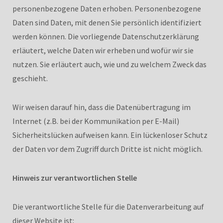
personenbezogene Daten erhoben. Personenbezogene
Daten sind Daten, mit denen Sie persönlich identifiziert
werden können. Die vorliegende Datenschutzerklärung
erläutert, welche Daten wir erheben und wofür wir sie
nutzen. Sie erläutert auch, wie und zu welchem Zweck das
geschieht.
Wir weisen darauf hin, dass die Datenübertragung im
Internet (z.B. bei der Kommunikation per E-Mail)
Sicherheitslücken aufweisen kann. Ein lückenloser Schutz
der Daten vor dem Zugriff durch Dritte ist nicht möglich.
Hinweis zur verantwortlichen Stelle
Die verantwortliche Stelle für die Datenverarbeitung auf
dieser Website ist: