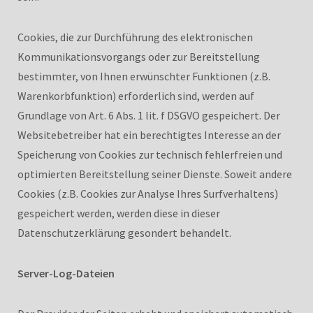
Cookies, die zur Durchführung des elektronischen
Kommunikationsvorgangs oder zur Bereitstellung
bestimmter, von Ihnen erwünschter Funktionen (z.B.
Warenkorbfunktion) erforderlich sind, werden auf
Grundlage von Art. 6 Abs. 1 lit. f DSGVO gespeichert. Der
Websitebetreiber hat ein berechtigtes Interesse an der
Speicherung von Cookies zur technisch fehlerfreien und
optimierten Bereitstellung seiner Dienste. Soweit andere
Cookies (z.B. Cookies zur Analyse Ihres Surfverhaltens)
gespeichert werden, werden diese in dieser
Datenschutzerklärung gesondert behandelt.
Server-Log-Dateien