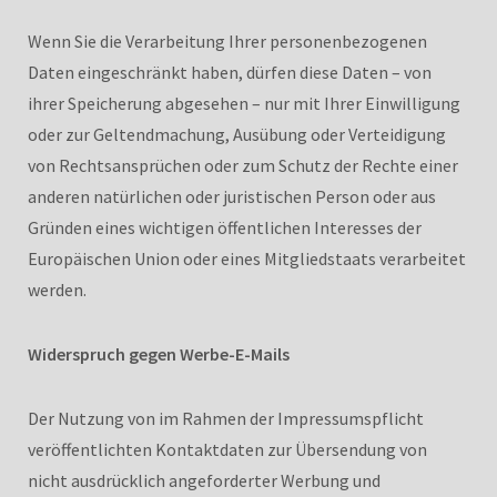
Wenn Sie die Verarbeitung Ihrer personenbezogenen
Daten eingeschränkt haben, dürfen diese Daten – von
ihrer Speicherung abgesehen – nur mit Ihrer Einwilligung
oder zur Geltendmachung, Ausübung oder Verteidigung
von Rechtsansprüchen oder zum Schutz der Rechte einer
anderen natürlichen oder juristischen Person oder aus
Gründen eines wichtigen öffentlichen Interesses der
Europäischen Union oder eines Mitgliedstaats verarbeitet
werden.
Widerspruch gegen Werbe-E-Mails
Der Nutzung von im Rahmen der Impressumspflicht
veröffentlichten Kontaktdaten zur Übersendung von
nicht ausdrücklich angeforderter Werbung und