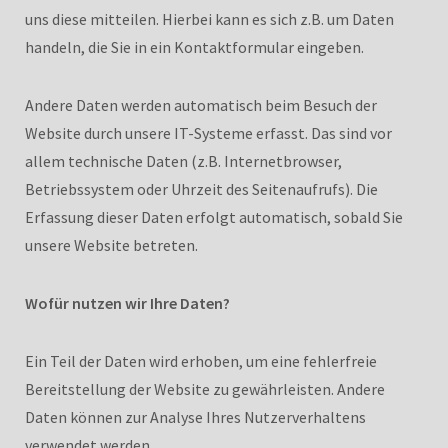
uns diese mitteilen. Hierbei kann es sich z.B. um Daten
handeln, die Sie in ein Kontaktformular eingeben.
Andere Daten werden automatisch beim Besuch der
Website durch unsere IT-Systeme erfasst. Das sind vor
allem technische Daten (z.B. Internetbrowser,
Betriebssystem oder Uhrzeit des Seitenaufrufs). Die
Erfassung dieser Daten erfolgt automatisch, sobald Sie
unsere Website betreten.
Wofür nutzen wir Ihre Daten?
Ein Teil der Daten wird erhoben, um eine fehlerfreie
Bereitstellung der Website zu gewährleisten. Andere
Daten können zur Analyse Ihres Nutzerverhaltens
verwendet werden.