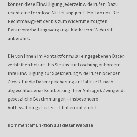
können diese Einwilligung jederzeit widerrufen. Dazu
reicht eine formlose Mitteilung per E-Mail an uns. Die
Rechtmäßigkeit der bis zum Widerruf erfolgten
Datenverarbeitungsvorgänge bleibt vom Widerruf
unberührt.
Die von Ihnen im Kontaktformular eingegebenen Daten
verbleiben bei uns, bis Sie uns zur Löschung auffordern,
Ihre Einwilligung zur Speicherung widerrufen oder der
Zweck für die Datenspeicherung entfällt (z.B. nach
abgeschlossener Bearbeitung Ihrer Anfrage). Zwingende
gesetzliche Bestimmungen – insbesondere
Aufbewahrungsfristen – bleiben unberührt.
Kommentarfunktion auf dieser Website