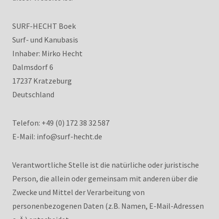
SURF-HECHT Boek
Surf- und Kanubasis
Inhaber: Mirko Hecht
Dalmsdorf 6
17237 Kratzeburg
Deutschland
Telefon: +49 (0) 172 38 32 587
E-Mail: info@surf-hecht.de
Verantwortliche Stelle ist die natürliche oder juristische
Person, die allein oder gemeinsam mit anderen über die
Zwecke und Mittel der Verarbeitung von
personenbezogenen Daten (z.B. Namen, E-Mail-Adressen