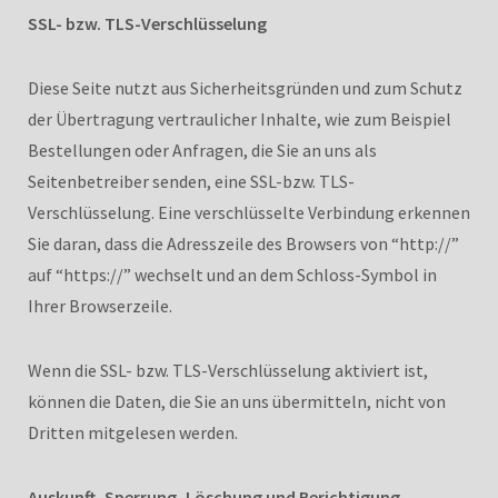
SSL- bzw. TLS-Verschlüsselung
Diese Seite nutzt aus Sicherheitsgründen und zum Schutz
der Übertragung vertraulicher Inhalte, wie zum Beispiel
Bestellungen oder Anfragen, die Sie an uns als
Seitenbetreiber senden, eine SSL-bzw. TLS-
Verschlüsselung. Eine verschlüsselte Verbindung erkennen
Sie daran, dass die Adresszeile des Browsers von “http://”
auf “https://” wechselt und an dem Schloss-Symbol in
Ihrer Browserzeile.
Wenn die SSL- bzw. TLS-Verschlüsselung aktiviert ist,
können die Daten, die Sie an uns übermitteln, nicht von
Dritten mitgelesen werden.
Auskunft, Sperrung, Löschung und Berichtigung