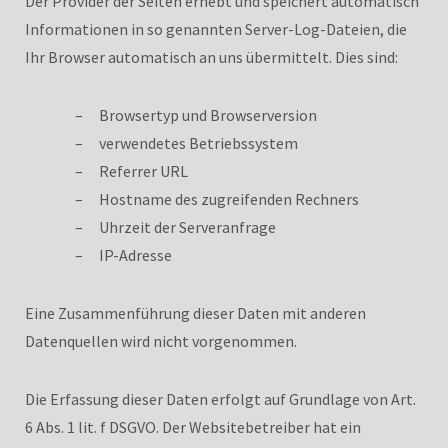
Der Provider der Seiten erhebt und speichert automatisch
Informationen in so genannten Server-Log-Dateien, die
Ihr Browser automatisch an uns übermittelt. Dies sind:
Browsertyp und Browserversion
verwendetes Betriebssystem
Referrer URL
Hostname des zugreifenden Rechners
Uhrzeit der Serveranfrage
IP-Adresse
Eine Zusammenführung dieser Daten mit anderen
Datenquellen wird nicht vorgenommen.
Die Erfassung dieser Daten erfolgt auf Grundlage von Art.
6 Abs. 1 lit. f DSGVO. Der Websitebetreiber hat ein