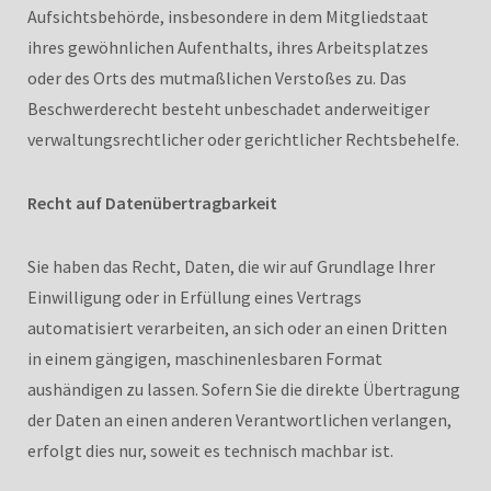
Aufsichtsbehörde, insbesondere in dem Mitgliedstaat
ihres gewöhnlichen Aufenthalts, ihres Arbeitsplatzes
oder des Orts des mutmaßlichen Verstoßes zu. Das
Beschwerderecht besteht unbeschadet anderweitiger
verwaltungsrechtlicher oder gerichtlicher Rechtsbehelfe.
Recht auf Datenübertragbarkeit
Sie haben das Recht, Daten, die wir auf Grundlage Ihrer
Einwilligung oder in Erfüllung eines Vertrags
automatisiert verarbeiten, an sich oder an einen Dritten
in einem gängigen, maschinenlesbaren Format
aushändigen zu lassen. Sofern Sie die direkte Übertragung
der Daten an einen anderen Verantwortlichen verlangen,
erfolgt dies nur, soweit es technisch machbar ist.