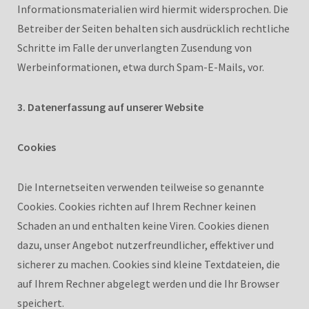
Informationsmaterialien wird hiermit widersprochen. Die
Betreiber der Seiten behalten sich ausdrücklich rechtliche
Schritte im Falle der unverlangten Zusendung von
Werbeinformationen, etwa durch Spam-E-Mails, vor.
3. Datenerfassung auf unserer Website
Cookies
Die Internetseiten verwenden teilweise so genannte
Cookies. Cookies richten auf Ihrem Rechner keinen
Schaden an und enthalten keine Viren. Cookies dienen
dazu, unser Angebot nutzerfreundlicher, effektiver und
sicherer zu machen. Cookies sind kleine Textdateien, die
auf Ihrem Rechner abgelegt werden und die Ihr Browser
speichert.