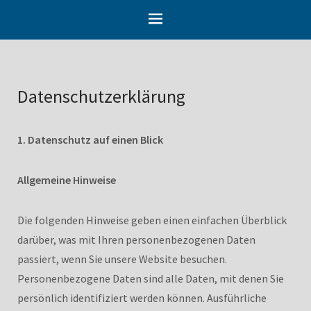
Datenschutzerklärung
1. Datenschutz auf einen Blick
Allgemeine Hinweise
Die folgenden Hinweise geben einen einfachen Überblick
darüber, was mit Ihren personenbezogenen Daten
passiert, wenn Sie unsere Website besuchen.
Personenbezogene Daten sind alle Daten, mit denen Sie
persönlich identifiziert werden können. Ausführliche