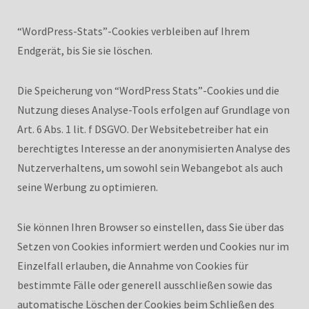
“WordPress-Stats”-Cookies verbleiben auf Ihrem
Endgerät, bis Sie sie löschen.
Die Speicherung von “WordPress Stats”-Cookies und die
Nutzung dieses Analyse-Tools erfolgen auf Grundlage von
Art. 6 Abs. 1 lit. f DSGVO. Der Websitebetreiber hat ein
berechtigtes Interesse an der anonymisierten Analyse des
Nutzerverhaltens, um sowohl sein Webangebot als auch
seine Werbung zu optimieren.
Sie können Ihren Browser so einstellen, dass Sie über das
Setzen von Cookies informiert werden und Cookies nur im
Einzelfall erlauben, die Annahme von Cookies für
bestimmte Fälle oder generell ausschließen sowie das
automatische Löschen der Cookies beim Schließen des