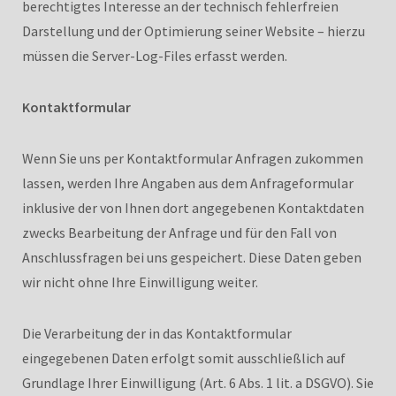
berechtigtes Interesse an der technisch fehlerfreien
Darstellung und der Optimierung seiner Website – hierzu
müssen die Server-Log-Files erfasst werden.
Kontaktformular
Wenn Sie uns per Kontaktformular Anfragen zukommen
lassen, werden Ihre Angaben aus dem Anfrageformular
inklusive der von Ihnen dort angegebenen Kontaktdaten
zwecks Bearbeitung der Anfrage und für den Fall von
Anschlussfragen bei uns gespeichert. Diese Daten geben
wir nicht ohne Ihre Einwilligung weiter.
Die Verarbeitung der in das Kontaktformular
eingegebenen Daten erfolgt somit ausschließlich auf
Grundlage Ihrer Einwilligung (Art. 6 Abs. 1 lit. a DSGVO). Sie