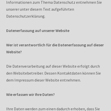
Informationen zum Thema Datenschutz entnehmen Sie
unserer unter diesem Text aufgeführten
Datenschutzerklärung.
Datenerfassung auf unserer Website
Wer ist verantwortlich für die Datenerfassung auf dieser
Website?
Die Datenverarbeitung auf dieser Website erfolgt durch
den Websitebetreiber. Dessen Kontaktdaten können Sie
dem Impressum dieser Website entnehmen.
Wie erfassen wir Ihre Daten?
Ihre Daten werden zum einen dadurch erhoben, dass Sie