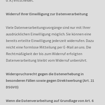
o. Ä.) entscheidet.
Widerruf Ihrer Einwilligung zur Datenverarbeitung
Viele Datenverarbeitungsvorgänge sind nur mit Ihrer
ausdrücklichen Einwilligung möglich. Sie können eine
bereits erteilte Einwilligung jederzeit widerrufen. Dazu
reicht eine formlose Mitteilung per E-Mail an uns. Die
Rechtmäßigkeit der bis zum Widerruf erfolgten
Datenverarbeitung bleibt vom Widerruf unberührt.
Widerspruchsrecht gegen die Datenerhebung in
besonderen Fällen sowie gegen Direktwerbung (Art. 21
DSGVO)
Wenn die Datenverarbeitung auf Grundlage von Art. 6