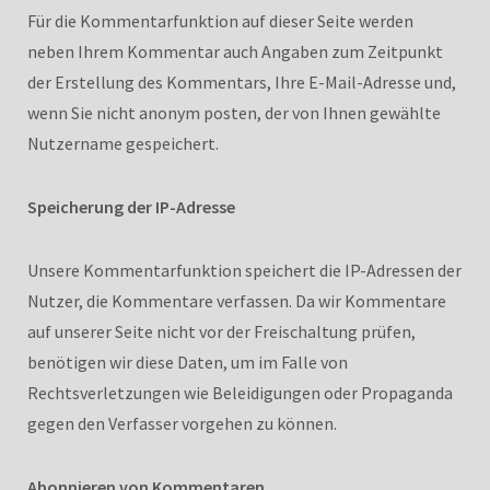
Für die Kommentarfunktion auf dieser Seite werden
neben Ihrem Kommentar auch Angaben zum Zeitpunkt
der Erstellung des Kommentars, Ihre E-Mail-Adresse und,
wenn Sie nicht anonym posten, der von Ihnen gewählte
Nutzername gespeichert.
Speicherung der IP-Adresse
Unsere Kommentarfunktion speichert die IP-Adressen der
Nutzer, die Kommentare verfassen. Da wir Kommentare
auf unserer Seite nicht vor der Freischaltung prüfen,
benötigen wir diese Daten, um im Falle von
Rechtsverletzungen wie Beleidigungen oder Propaganda
gegen den Verfasser vorgehen zu können.
Abonnieren von Kommentaren