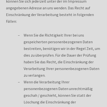
können Sie sich jederzeit unter der im Impressum
angegebenen Adresse an uns wenden. Das Recht auf
Einschränkung der Verarbeitung besteht in folgenden
Fällen:
Wenn Sie die Richtigkeit Ihrer bei uns
gespeicherten personenbezogenen Daten
bestreiten, benötigen wir in der Regel Zeit, um
dies zu überprüfen. Für die Dauer der Prüfung
haben Sie das Recht, die Einschränkung der
Verarbeitung Ihrer personenbezogenen Daten
zu verlangen.
Wenn die Verarbeitung Ihrer
personenbezogenen Daten unrechtmäßig
geschah / geschieht, können Sie statt der
Löschung die Einschränkung der