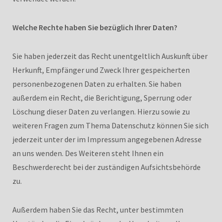
Welche Rechte haben Sie bezüglich Ihrer Daten?
Sie haben jederzeit das Recht unentgeltlich Auskunft über
Herkunft, Empfänger und Zweck Ihrer gespeicherten
personenbezogenen Daten zu erhalten. Sie haben
außerdem ein Recht, die Berichtigung, Sperrung oder
Löschung dieser Daten zu verlangen. Hierzu sowie zu
weiteren Fragen zum Thema Datenschutz können Sie sich
jederzeit unter der im Impressum angegebenen Adresse
an uns wenden. Des Weiteren steht Ihnen ein
Beschwerderecht bei der zuständigen Aufsichtsbehörde
zu.
Außerdem haben Sie das Recht, unter bestimmten