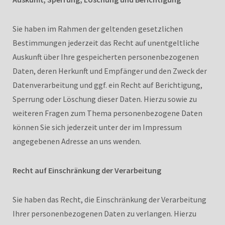
Sie haben im Rahmen der geltenden gesetzlichen
Bestimmungen jederzeit das Recht auf unentgeltliche
Auskunft über Ihre gespeicherten personenbezogenen
Daten, deren Herkunft und Empfänger und den Zweck der
Datenverarbeitung und ggf. ein Recht auf Berichtigung,
Sperrung oder Löschung dieser Daten. Hierzu sowie zu
weiteren Fragen zum Thema personenbezogene Daten
können Sie sich jederzeit unter der im Impressum
angegebenen Adresse an uns wenden.
Recht auf Einschränkung der Verarbeitung
Sie haben das Recht, die Einschränkung der Verarbeitung
Ihrer personenbezogenen Daten zu verlangen. Hierzu