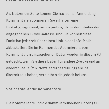
Als Nutzer der Seite können Sie nach einer Anmeldung
Kommentare abonnieren. Sie erhalten eine
Bestätigungsemail, um zu prüfen, ob Sie der Inhaber der
angegebenen E-Mail-Adresse sind. Sie können diese
Funktion jederzeit über einen Link in den Info-Mails
abbestellen. Die im Rahmen des Abonnierens von
Kommentaren eingegebenen Daten werden in diesem Fall
gelöscht; wenn Sie diese Daten für andere Zwecke und an
anderer Stelle (z.B. Newsletterbestellung) an uns
übermittelt haben, verbleiben die jedoch bei uns.
Speicherdauer der Kommentare
Die Kommentare und die damit verbundenen Daten (z.B.