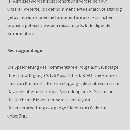
IP-Adresse) werden gespeichert und verbleiben auf
unserer Website, bis der kommentierte Inhalt vollständig
gelöscht wurde oder die Kommentare aus rechtlichen
Gründen gelöscht werden müssen (z.B. beleidigende
Kommentare).
Rechtsgrundlage
Die Speicherung der Kommentare erfolgt auf Grundlage
Ihrer Einwilligung (Art. 6 Abs. 1 lit. a DSGVO). Sie können
eine von Ihnen erteilte Einwilligung jederzeit widerrufen.
Dazu reicht eine formlose Mitteilung per E-Mail an uns.
Die Rechtmäßigkeit der bereits erfolgten
Datenverarbeitungsvorgänge bleibt vom Widerruf
unberührt.