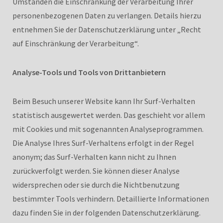
Umständen die Einschränkung der Verarbeitung Ihrer
personenbezogenen Daten zu verlangen. Details hierzu
entnehmen Sie der Datenschutzerklärung unter „Recht
auf Einschränkung der Verarbeitung“.
Analyse-Tools und Tools von Drittanbietern
Beim Besuch unserer Website kann Ihr Surf-Verhalten
statistisch ausgewertet werden. Das geschieht vor allem
mit Cookies und mit sogenannten Analyseprogrammen.
Die Analyse Ihres Surf-Verhaltens erfolgt in der Regel
anonym; das Surf-Verhalten kann nicht zu Ihnen
zurückverfolgt werden. Sie können dieser Analyse
widersprechen oder sie durch die Nichtbenutzung
bestimmter Tools verhindern. Detaillierte Informationen
dazu finden Sie in der folgenden Datenschutzerklärung.