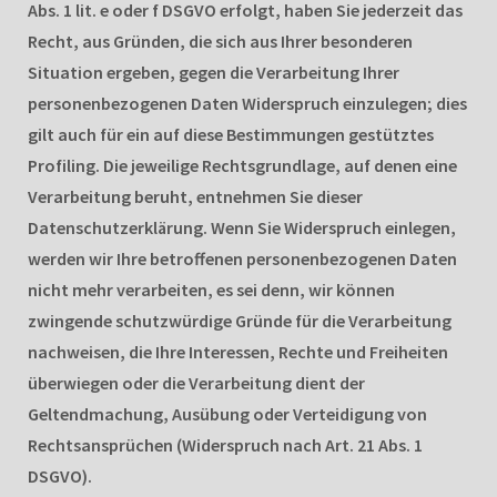
Abs. 1 lit. e oder f DSGVO erfolgt, haben Sie jederzeit das
Recht, aus Gründen, die sich aus Ihrer besonderen
Situation ergeben, gegen die Verarbeitung Ihrer
personenbezogenen Daten Widerspruch einzulegen; dies
gilt auch für ein auf diese Bestimmungen gestütztes
Profiling. Die jeweilige Rechtsgrundlage, auf denen eine
Verarbeitung beruht, entnehmen Sie dieser
Datenschutzerklärung. Wenn Sie Widerspruch einlegen,
werden wir Ihre betroffenen personenbezogenen Daten
nicht mehr verarbeiten, es sei denn, wir können
zwingende schutzwürdige Gründe für die Verarbeitung
nachweisen, die Ihre Interessen, Rechte und Freiheiten
überwiegen oder die Verarbeitung dient der
Geltendmachung, Ausübung oder Verteidigung von
Rechtsansprüchen (Widerspruch nach Art. 21 Abs. 1
DSGVO).