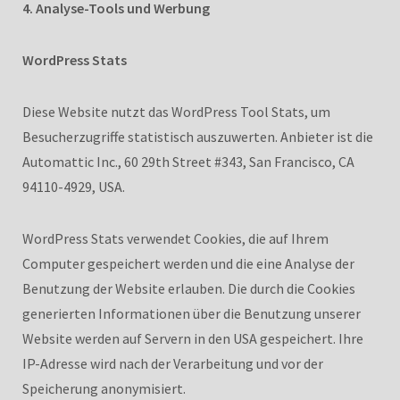
4. Analyse-Tools und Werbung
WordPress Stats
Diese Website nutzt das WordPress Tool Stats, um
Besucherzugriffe statistisch auszuwerten. Anbieter ist die
Automattic Inc., 60 29th Street #343, San Francisco, CA
94110-4929, USA.
WordPress Stats verwendet Cookies, die auf Ihrem
Computer gespeichert werden und die eine Analyse der
Benutzung der Website erlauben. Die durch die Cookies
generierten Informationen über die Benutzung unserer
Website werden auf Servern in den USA gespeichert. Ihre
IP-Adresse wird nach der Verarbeitung und vor der
Speicherung anonymisiert.