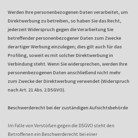
Werden Ihre personenbezogenen Daten verarbeitet, um
Direktwerbung zu betreiben, so haben Sie das Recht,
jederzeit Widerspruch gegen die Verarbeitung Sie
betreffender personenbezogener Daten zum Zwecke
derartiger Werbung einzulegen; dies gilt auch für das
Profiling, soweit es mit solcher Direktwerbung in
Verbindung steht. Wenn Sie widersprechen, werden Ihre
personenbezogenen Daten anschließend nicht mehr
zum Zwecke der Direktwerbung verwendet (Widerspruch
nach Art. 21 Abs. 2 DSGVO).
Beschwerderecht bei der zuständigen Aufsichtsbehörde
Im Falle von Verstößen gegen die DSGVO steht den
Betroffenen ein Beschwerderecht bei einer