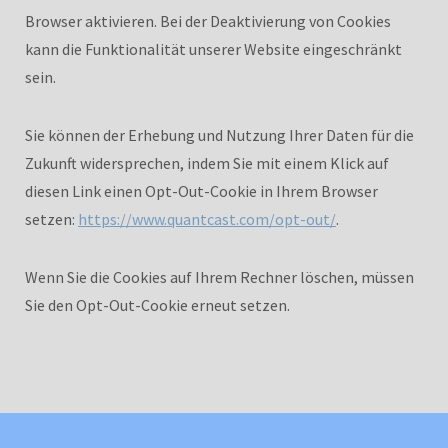
Browser aktivieren. Bei der Deaktivierung von Cookies
kann die Funktionalität unserer Website eingeschränkt
sein.
Sie können der Erhebung und Nutzung Ihrer Daten für die
Zukunft widersprechen, indem Sie mit einem Klick auf
diesen Link einen Opt-Out-Cookie in Ihrem Browser
setzen:
https://www.quantcast.com/opt-out/
.
Wenn Sie die Cookies auf Ihrem Rechner löschen, müssen
Sie den Opt-Out-Cookie erneut setzen.