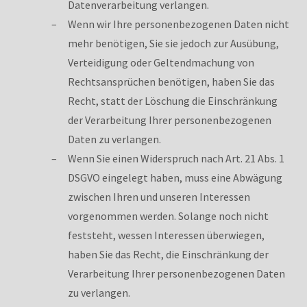
Datenverarbeitung verlangen.
Wenn wir Ihre personenbezogenen Daten nicht
mehr benötigen, Sie sie jedoch zur Ausübung,
Verteidigung oder Geltendmachung von
Rechtsansprüchen benötigen, haben Sie das
Recht, statt der Löschung die Einschränkung
der Verarbeitung Ihrer personenbezogenen
Daten zu verlangen.
Wenn Sie einen Widerspruch nach Art. 21 Abs. 1
DSGVO eingelegt haben, muss eine Abwägung
zwischen Ihren und unseren Interessen
vorgenommen werden. Solange noch nicht
feststeht, wessen Interessen überwiegen,
haben Sie das Recht, die Einschränkung der
Verarbeitung Ihrer personenbezogenen Daten
zu verlangen.