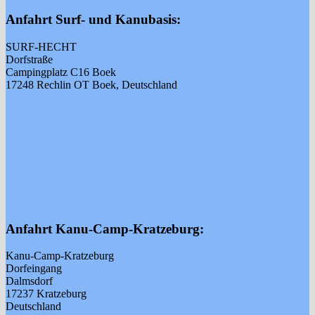
Anfahrt Surf- und Kanubasis:
SURF-HECHT
Dorfstraße
Campingplatz C16 Boek
17248 Rechlin OT Boek, Deutschland
Anfahrt Kanu-Camp-Kratzeburg:
Kanu-Camp-Kratzeburg
Dorfeingang
Dalmsdorf
17237 Kratzeburg
Deutschland