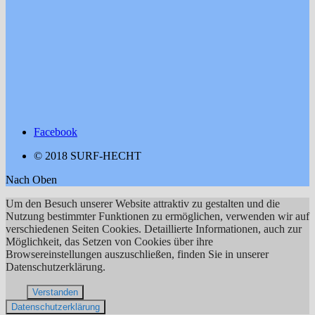
Facebook
© 2018 SURF-HECHT
Nach Oben
Um den Besuch unserer Website attraktiv zu gestalten und die
Nutzung bestimmter Funktionen zu ermöglichen, verwenden wir auf
verschiedenen Seiten Cookies. Detaillierte Informationen, auch zur
Möglichkeit, das Setzen von Cookies über ihre
Browsereinstellungen auszuschließen, finden Sie in unserer
Datenschutzerklärung.
Verstanden
Datenschutzerklärung