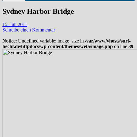
Sydney Harbor Bridge
15. Juli 2011
Schreibe einen Kommentar
Notice
: Undefined variable: image_size in
/var/www/vhosts/surf-
hecht.de/httpdocs/wp-content/themes/weta/image.php
on line
39