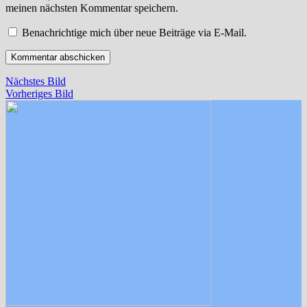
meinen nächsten Kommentar speichern.
Benachrichtige mich über neue Beiträge via E-Mail.
Nächstes Bild
Vorheriges Bild