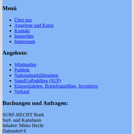
Menü
Über uns
Angebote und Kurse
Kontakt
Imagefilm
Impressum
Angebote:
Windsurfen
Paddeln
Nationalparkführungen
StandUpPaddling (SUP)
Klassenfahrten, Betriebsausflüge, Incentives
Verkauf
Buchungen und Anfragen:
SURF-HECHT Boek
Surf- und Kanubasis
Inhaber: Mirko Hecht
Dalmsdorf 6