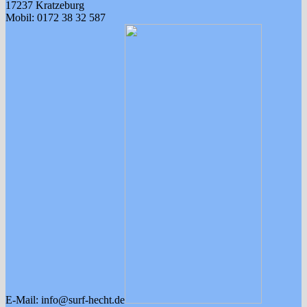
17237 Kratzeburg
Mobil: 0172 38 32 587
E-Mail: info@surf-hecht.de