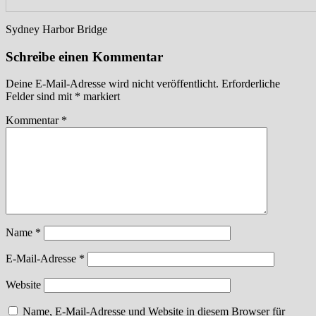
Sydney Harbor Bridge
Schreibe einen Kommentar
Deine E-Mail-Adresse wird nicht veröffentlicht.
Erforderliche
Felder sind mit
*
markiert
Kommentar
*
Name
*
E-Mail-Adresse
*
Website
Name, E-Mail-Adresse und Website in diesem Browser für