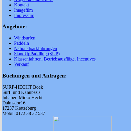
Kontakt
Imagefilm
Impressum
Angebote:
Windsurfen
Paddeln
Nationalparkführungen
StandUpPaddling (SUP)
Klassenfahrten, Betriebsausflüge, Incentives
Verkauf
Buchungen und Anfragen:
SURF-HECHT Boek
Surf- und Kanubasis
Inhaber: Mirko Hecht
Dalmsdorf 6
17237 Kratzeburg
Mobil: 0172 38 32 587