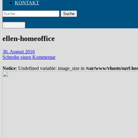
KONTAKT
Suche
Schließen
ellen-homeoffice
30. August 2016
Schreibe einen Kommentar
Notice
: Undefined variable: image_size in
/var/www/vhosts/surf-he