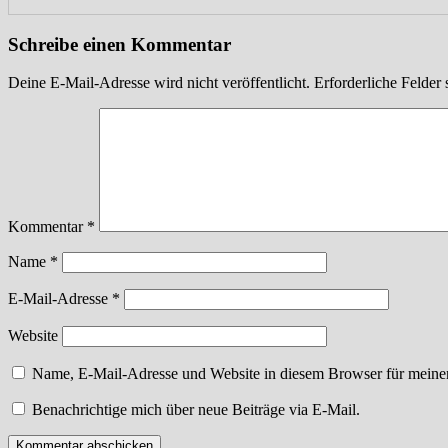
Schreibe einen Kommentar
Deine E-Mail-Adresse wird nicht veröffentlicht.
Erforderliche Felder 
Kommentar
*
Name
*
E-Mail-Adresse
*
Website
Name, E-Mail-Adresse und Website in diesem Browser für meine
Benachrichtige mich über neue Beiträge via E-Mail.