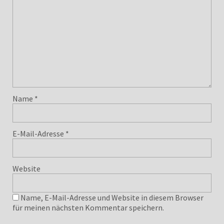
Name
*
E-Mail-Adresse
*
Website
Name, E-Mail-Adresse und Website in diesem Browser
für meinen nächsten Kommentar speichern.