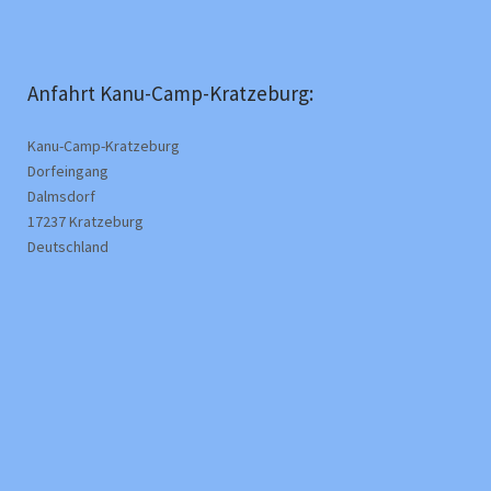
Anfahrt Kanu-Camp-Kratzeburg:
Kanu-Camp-Kratzeburg
Dorfeingang
Dalmsdorf
17237 Kratzeburg
Deutschland