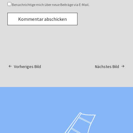
Benachrichtige mich über neue Beiträge via E-Mail.
Vorheriges Bild
Nächstes Bild