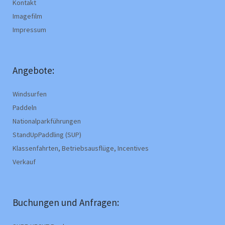
Kontakt
Imagefilm
Impressum
Angebote:
Windsurfen
Paddeln
Nationalparkführungen
StandUpPaddling (SUP)
Klassenfahrten, Betriebsausflüge, Incentives
Verkauf
Buchungen und Anfragen: