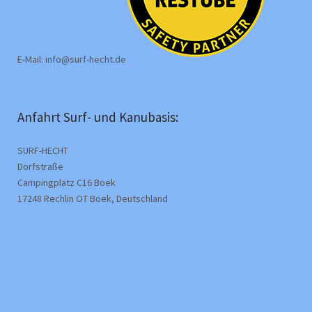
E-Mail: info@surf-hecht.de
Anfahrt Surf- und Kanubasis:
SURF-HECHT
Dorfstraße
Campingplatz C16 Boek
17248 Rechlin OT Boek, Deutschland