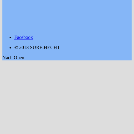
Facebook
© 2018 SURF-HECHT
Nach Oben