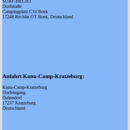
SURF-HECHT
Dorfstraße
Campingplatz C16 Boek
17248 Rechlin OT Boek, Deutschland
Anfahrt Kanu-Camp-Kratzeburg:
Kanu-Camp-Kratzeburg
Dorfeingang
Dalmsdorf
17237 Kratzeburg
Deutschland