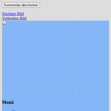
Nächstes Bild
Vorheriges Bild
Menü