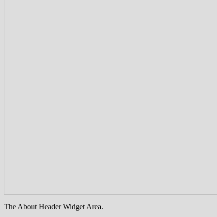
The About Header Widget Area.