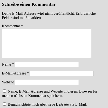
Schreibe einen Kommentar
Deine E-Mail-Adresse wird nicht veröffentlicht.
Erforderliche
Felder sind mit
*
markiert
Kommentar
*
Name
*
E-Mail-Adresse
*
Website
Name, E-Mail-Adresse und Website in diesem Browser für
meinen nächsten Kommentar speichern.
Benachrichtige mich über neue Beiträge via E-Mail.