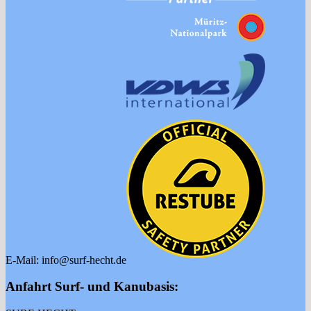
E-Mail: info@surf-hecht.de
Anfahrt Surf- und Kanubasis: