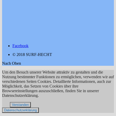
Facebook
© 2018 SURF-HECHT
Nach Oben
Um den Besuch unserer Website attraktiv zu gestalten und die
Nutzung bestimmter Funktionen zu ermöglichen, verwenden wir auf
verschiedenen Seiten Cookies. Detaillierte Informationen, auch zur
Möglichkeit, das Setzen von Cookies über ihre
Browsereinstellungen auszuschließen, finden Sie in unserer
Datenschutzerklärung.
Verstanden
Datenschutzerklärung