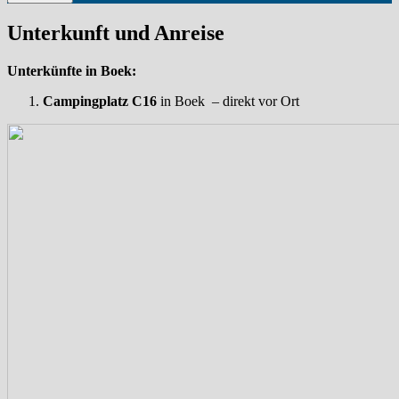
Unterkunft und Anreise
Unterkünfte in Boek:
Campingplatz C16
in Boek
– direkt vor Ort