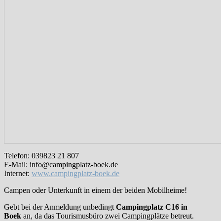
Telefon: 039823 21 807
E-Mail: info@campingplatz-boek.de
Internet:
www.campingplatz-boek.de
Campen oder Unterkunft in einem der beiden Mobilheime!
Gebt bei der Anmeldung unbedingt
Campingplatz C16 in
Boek
an, da das Tourismusbüro zwei Campingplätze betreut.