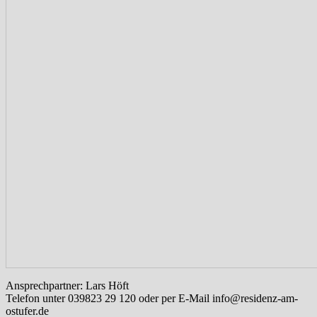
Ansprechpartner: Lars Höft
Telefon unter 039823 29 120 oder per E-Mail info@residenz-am-
ostufer.de