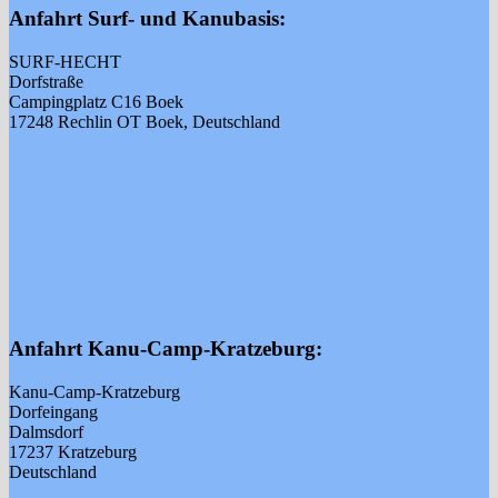
Anfahrt Surf- und Kanubasis:
SURF-HECHT
Dorfstraße
Campingplatz C16 Boek
17248 Rechlin OT Boek, Deutschland
Anfahrt Kanu-Camp-Kratzeburg:
Kanu-Camp-Kratzeburg
Dorfeingang
Dalmsdorf
17237 Kratzeburg
Deutschland