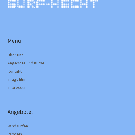
Menü
Über uns
Angebote und Kurse
Kontakt
Imagefilm
Impressum
Angebote:
Windsurfen
Paddeln