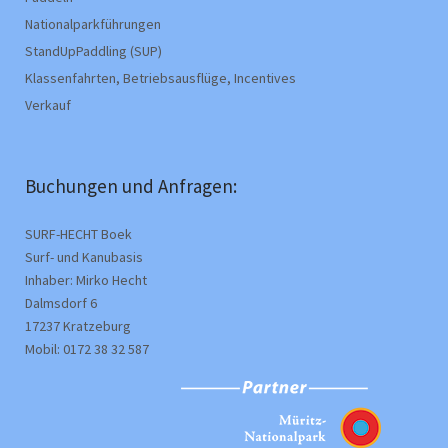
Nationalparkführungen
StandUpPaddling (SUP)
Klassenfahrten, Betriebsausflüge, Incentives
Verkauf
Buchungen und Anfragen:
SURF-HECHT Boek
Surf- und Kanubasis
Inhaber: Mirko Hecht
Dalmsdorf 6
17237 Kratzeburg
Mobil: 0172 38 32 587