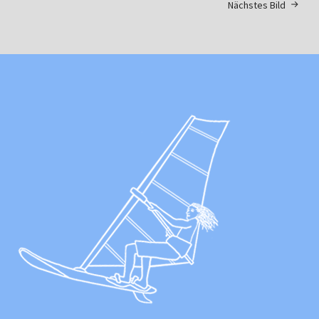
Nächstes Bild