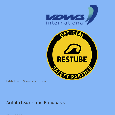
E-Mail: info@surf-hecht.de
Anfahrt Surf- und Kanubasis:
SURF-HECHT