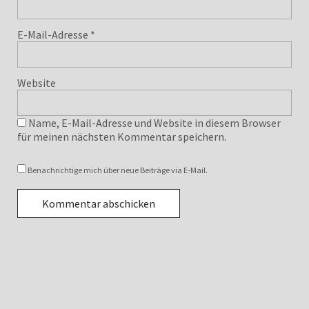
E-Mail-Adresse
*
Website
Name, E-Mail-Adresse und Website in diesem Browser
für meinen nächsten Kommentar speichern.
Benachrichtige mich über neue Beiträge via E-Mail.