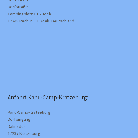
Dorfstraße
Campingplatz C16 Boek
17248 Rechlin OT Boek, Deutschland
Anfahrt Kanu-Camp-Kratzeburg:
Kanu-Camp-Kratzeburg
Dorfeingang
Dalmsdorf
17237 Kratzeburg