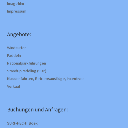
Imagefilm
Impressum
Angebote:
Windsurfen
Paddeln
Nationalparkführungen
StandUpPaddling (SUP)
Klassenfahrten, Betriebsausflüge, Incentives
Verkauf
Buchungen und Anfragen:
SURF-HECHT Boek