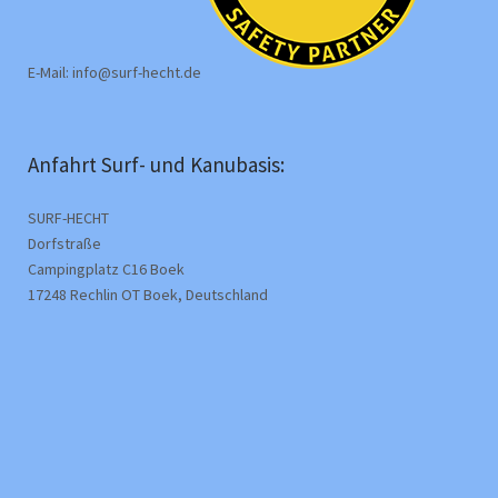
E-Mail: info@surf-hecht.de
Anfahrt Surf- und Kanubasis:
SURF-HECHT
Dorfstraße
Campingplatz C16 Boek
17248 Rechlin OT Boek, Deutschland