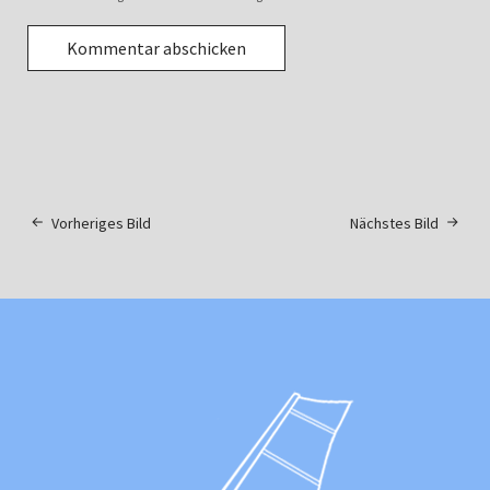
Vorheriges Bild
Nächstes Bild