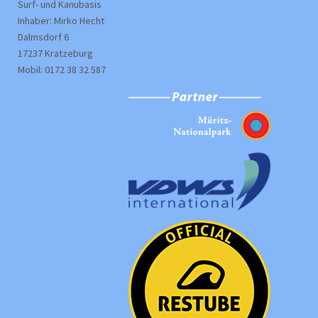
Surf- und Kanubasis
Inhaber: Mirko Hecht
Dalmsdorf 6
17237 Kratzeburg
Mobil: 0172 38 32 587