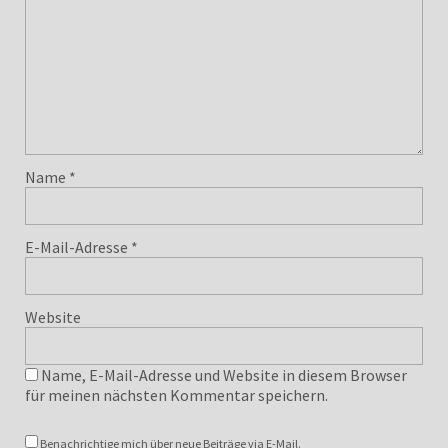
Name
*
E-Mail-Adresse
*
Website
Name, E-Mail-Adresse und Website in diesem Browser
für meinen nächsten Kommentar speichern.
Benachrichtige mich über neue Beiträge via E-Mail.