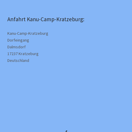
Anfahrt Kanu-Camp-Kratzeburg:
Kanu-Camp-Kratzeburg
Dorfeingang
Dalmsdorf
17237 Kratzeburg
Deutschland