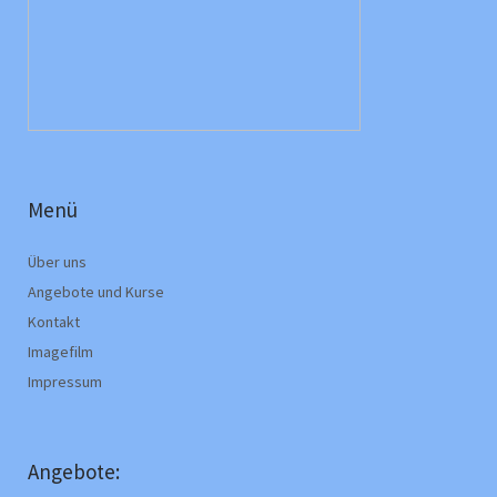
Menü
Über uns
Angebote und Kurse
Kontakt
Imagefilm
Impressum
Angebote: