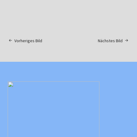
Vorheriges Bild
Nächstes Bild