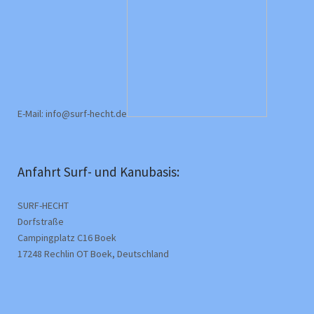
E-Mail: info@surf-hecht.de
Anfahrt Surf- und Kanubasis:
SURF-HECHT
Dorfstraße
Campingplatz C16 Boek
17248 Rechlin OT Boek, Deutschland