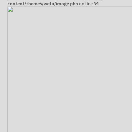
content/themes/weta/image.php
on line
39