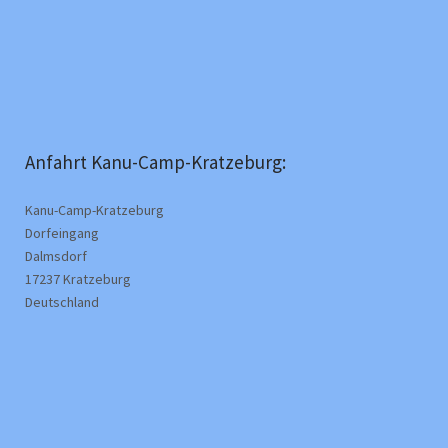
Anfahrt Kanu-Camp-Kratzeburg:
Kanu-Camp-Kratzeburg
Dorfeingang
Dalmsdorf
17237 Kratzeburg
Deutschland