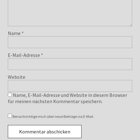
Name
*
E-Mail-Adresse
*
Website
Name, E-Mail-Adresse und Website in diesem Browser
für meinen nächsten Kommentar speichern.
Benachrichtige mich über neue Beiträge via E-Mail.