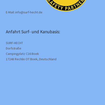
E-Mail: info@surf-hecht.de
Anfahrt Surf- und Kanubasis:
SURF-HECHT
Dorfstraße
Campingplatz C16 Boek
17248 Rechlin OT Boek, Deutschland