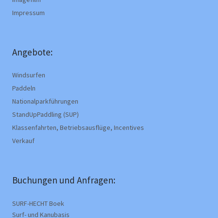
Impressum
Angebote:
Windsurfen
Paddeln
Nationalparkführungen
StandUpPaddling (SUP)
Klassenfahrten, Betriebsausflüge, Incentives
Verkauf
Buchungen und Anfragen:
SURF-HECHT Boek
Surf- und Kanubasis