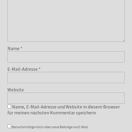
Name
*
E-Mail-Adresse
*
Website
Name, E-Mail-Adresse und Website in diesem Browser
für meinen nächsten Kommentar speichern.
Benachrichtige mich über neue Beiträge via E-Mail.