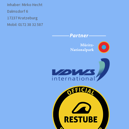
Inhaber: Mirko Hecht
Dalmsdorf 6
17237 Kratzeburg
Mobil: 0172 38 32 587