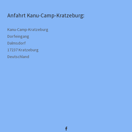
Anfahrt Kanu-Camp-Kratzeburg:
Kanu-Camp-Kratzeburg
Dorfeingang
Dalmsdorf
17237 Kratzeburg
Deutschland