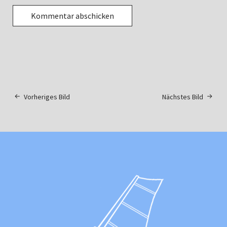
Vorheriges Bild
Nächstes Bild